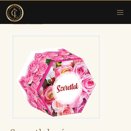
Show all