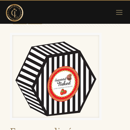
Show all