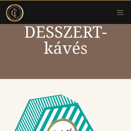
DESSZERT-
kávés