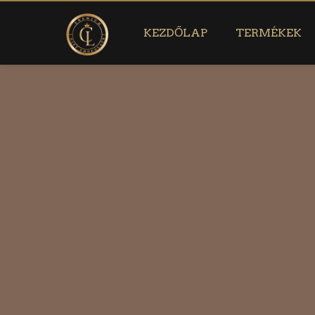
KEZDŐLAP
TERMÉKEK