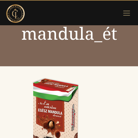
mandula_ét