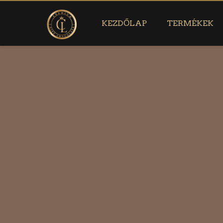
KEZDŐLAP
TERMÉKEK